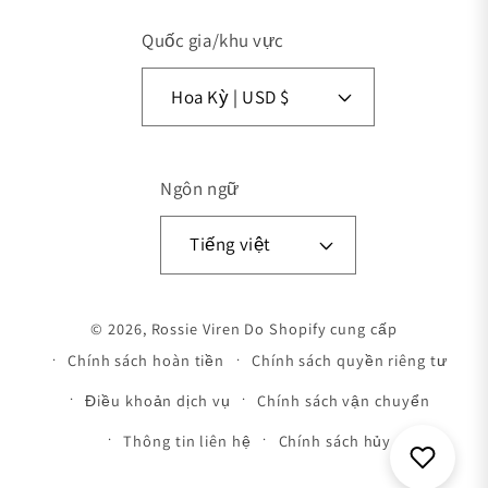
Quốc gia/khu vực
Hoa Kỳ | USD $
Ngôn ngữ
Tiếng việt
Phương thức thanh toán
© 2026,
Rossie Viren
Do Shopify cung cấp
Chính sách hoàn tiền
Chính sách quyền riêng tư
Điều khoản dịch vụ
Chính sách vận chuyển
Thông tin liên hệ
Chính sách hủy