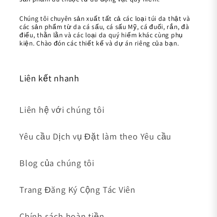
Chúng tôi chuyên sản xuất tất cả các loại túi da thật và
các sản phẩm từ da cá sấu, cá sấu Mỹ, cá đuối, rắn, đà
điểu, thằn lằn và các loại da quý hiếm khác cùng phụ
kiện. Chào đón các thiết kế và dự án riêng của bạn.
Liên kết nhanh
Liên hệ với chúng tôi
Yêu cầu Dịch vụ Đặt làm theo Yêu cầu
Blog của chúng tôi
Trang Đăng Ký Cộng Tác Viên
Chính sách hoàn tiền