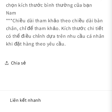
chọn kích thước bình thường của bạn
Nam
***Chiều dài tham khảo theo chiều dài bàn
chân, chỉ để tham khảo. Kích thước chi tiết
có thể điều chỉnh dựa trên nhu cầu cá nhân
khi đặt hàng theo yêu cầu.
Chia sẻ
Liên kết nhanh