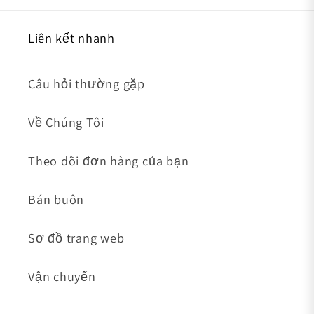
Liên kết nhanh
Câu hỏi thường gặp
Về Chúng Tôi
Theo dõi đơn hàng của bạn
Bán buôn
Sơ đồ trang web
Vận chuyển